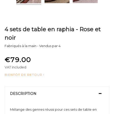
4 sets de table en raphia - Rose et
noir
Fabriqués à la main - Vendus par 4
€79.00
VAT included
BIENTÔT DE RETOUR !
DESCRIPTION
Mélange des genres réussi pour ces sets de table en