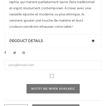
raphia, qui marient parfaitement savoir-faire traditionnel
et esprit résolument contemporain. À mixer avec une
vaisselle épurée et moderne ou plus ethnique, ils
viennent ajouter une touche de matière et leurs
couleurs viendront rehausser votre table !
PRODUCT DETAILS
NOTIFY ME WHEN AVAILABLE