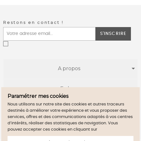
Restons en contact !
S'INSCRIRE
A propos
E-shop
Paramétrer mes cookies
Nous utilisons sur notre site des cookies et autres traceurs
Infos utiles
destinés à améliorer votre expérience et vous proposer des
services, offres et des communications adaptés à vos centres
d’intérêts, réaliser des statistiques de navigation. Vous
pouvez accepter ces cookies en cliquant sur