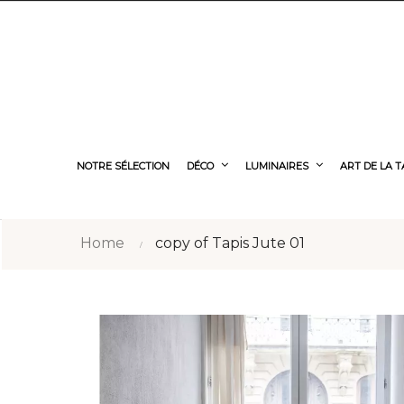
NOTRE SÉLECTION
DÉCO
LUMINAIRES
ART DE LA 
Home
copy of Tapis Jute 01