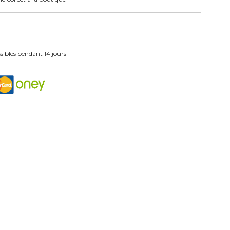
ibles pendant 14 jours