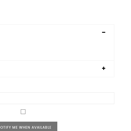
OTIFY ME WHEN AVAILABLE