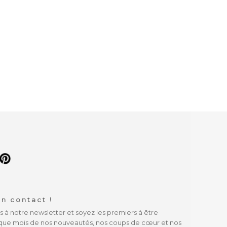
n contact !
à notre newsletter et soyez les premiers à être
que mois de nos nouveautés, nos coups de cœur et nos