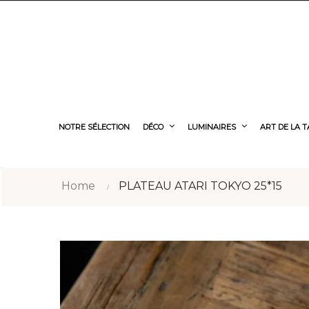
NOTRE SÉLECTION
DÉCO
LUMINAIRES
ART DE LA 
Home
PLATEAU ATARI TOKYO 25*15