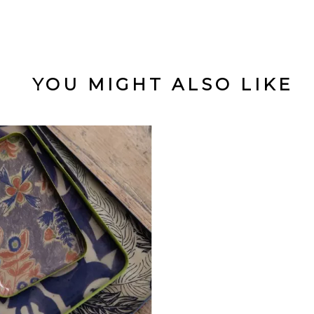
YOU MIGHT ALSO LIKE