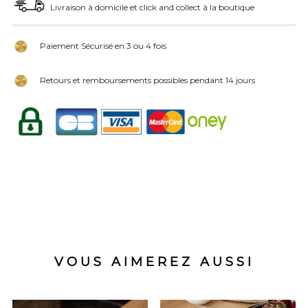
Livraison à domicile et click and collect à la boutique
Paiement Sécurisé en 3 ou 4 fois
Retours et remboursements possibles pendant 14 jours
VOUS AIMEREZ AUSSI