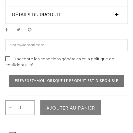
DÉTAILS DU PRODUIT
J'accepte les conditions générales et la politique de
confidentialité
PRÉVENEZ-MOI LORSQUE LE PRODUIT EST DISPONIBLE
AJOUTER AU PANIER