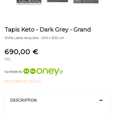
Tapis Keto - Dark Grey - Grand
100% Laine recyclée - 200 x 300 cm
690,00 €
TTC
OU PAYER EN
RUPTURE DE STOCK
DESCRIPTION