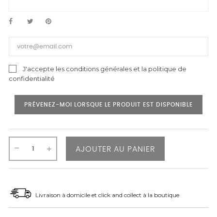
J'accepte les conditions générales et la politique de
confidentialité
PRÉVENEZ-MOI LORSQUE LE PRODUIT EST DISPONIBLE
AJOUTER AU PANIER
Livraison à domicile et click and collect à la boutique