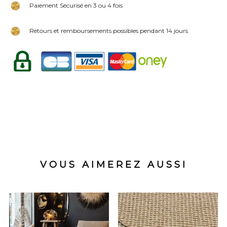
Paiement Sécurisé en 3 ou 4 fois
Retours et remboursements possibles pendant 14 jours
VOUS AIMEREZ AUSSI