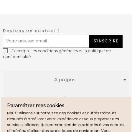
Restons en contact !
S'INSCRIRE
J'accepte les conditions générales et la politique de
confidentialité
A propos
E-shop
Paramétrer mes cookies
Nous utilisons sur notre site des cookies et autres traceurs
Infos utiles
destinés à améliorer votre expérience et vous proposer des
services, offres et des communications adaptés à vos centres
d’intérêts, réaliser des statistiques de navigation. Vous