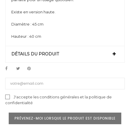
Existe en version haute.
Diamètre : 45 cm
Hauteur : 40 cm
DÉTAILS DU PRODUIT
J'accepte les conditions générales et la politique de
confidentialité
PRÉVENEZ-MOI LORSQUE LE PRODUIT EST DISPONIBLE