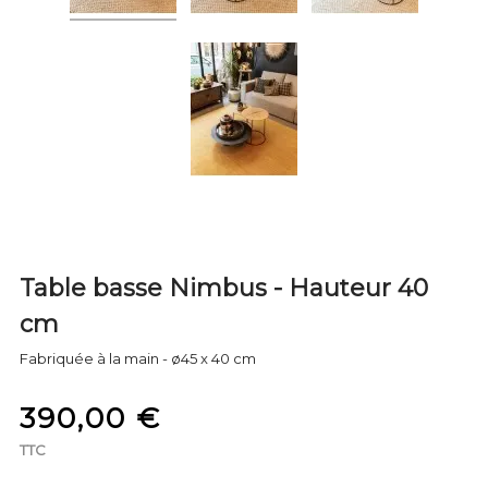
Table basse Nimbus - Hauteur 40
cm
Fabriquée à la main - ø45 x 40 cm
390,00 €
TTC