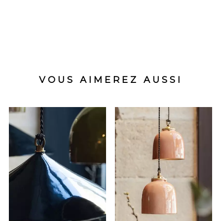
VOUS AIMEREZ AUSSI