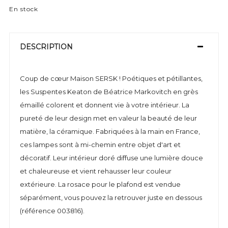
En stock
DESCRIPTION
Coup de cœur Maison SERSK ! Poétiques et pétillantes,
les Suspentes Keaton de Béatrice Markovitch en grès
émaillé colorent et donnent vie à votre intérieur. La
pureté de leur design met en valeur la beauté de leur
matière, la céramique. Fabriquées à la main en France,
ces lampes sont à mi-chemin entre objet d'art et
décoratif. Leur intérieur doré diffuse une lumière douce
et chaleureuse et vient rehausser leur couleur
extérieure. La rosace pour le plafond est vendue
séparément, vous pouvez la retrouver juste en dessous
(référence 003816).