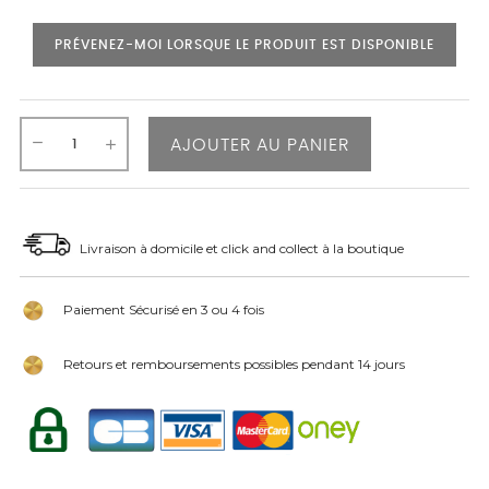
PRÉVENEZ-MOI LORSQUE LE PRODUIT EST DISPONIBLE
AJOUTER AU PANIER
Livraison à domicile et click and collect à la boutique
Paiement Sécurisé en 3 ou 4 fois
Retours et remboursements possibles pendant 14 jours