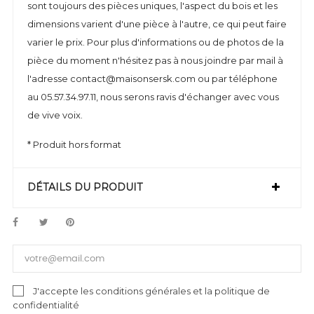
sont toujours des pièces uniques, l'aspect du bois et les
dimensions varient d'une pièce à l'autre, ce qui peut faire
varier le prix. Pour plus d'informations ou de photos de la
pièce du moment n'hésitez pas à nous joindre par mail à
l'adresse contact@maisonsersk.com ou par téléphone
au 05.57.34.97.11, nous serons ravis d'échanger avec vous
de vive voix.
* Produit hors format
DÉTAILS DU PRODUIT
J'accepte les conditions générales et la politique de
confidentialité