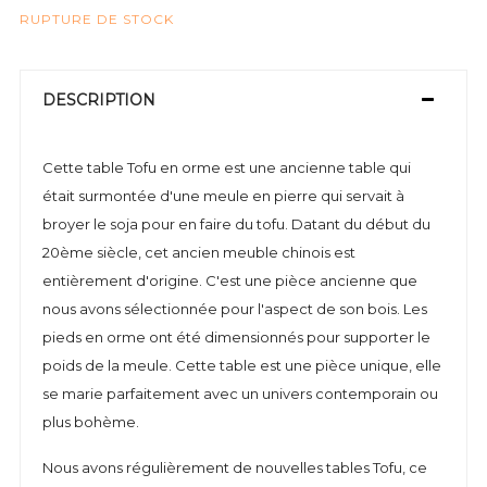
RUPTURE DE STOCK
DESCRIPTION
Cette table Tofu en orme est une ancienne table qui
était surmontée d'une meule en pierre qui servait à
broyer le soja pour en faire du tofu. Datant du début du
20ème siècle, cet ancien meuble chinois est
entièrement d'origine. C'est une pièce ancienne que
nous avons sélectionnée pour l'aspect de son bois. Les
pieds en orme ont été dimensionnés pour supporter le
poids de la meule. Cette table est une pièce unique, elle
se marie parfaitement avec un univers contemporain ou
plus bohème.
Nous avons régulièrement de nouvelles tables Tofu, ce