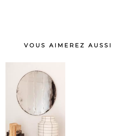
VOUS AIMEREZ AUSSI