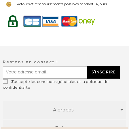
Retours et remboursements possibles pendant 14 jours
Restons en contact !
S'INSCRIRE
J'accepte les conditions générales et la politique de
confidentialité
A propos
E-shop