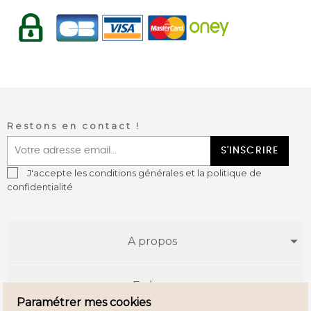
Restons en contact !
S'INSCRIRE
J'accepte les conditions générales et la politique de
confidentialité
A propos
E-shop
Paramétrer mes cookies