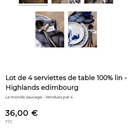
Lot de 4 serviettes de table 100% lin -
Highlands edimbourg
Le monde sauvage - Vendues par 4
36,00 €
TTC