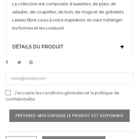
La collection est composée d'assiettes, de plats, de
saladier, de coupelles, de bols, de mugs et de gobelets.
Laissez libre cours à votre inspiration, et osez mélanger
les formes et les couleurs!
DÉTAILS DU PRODUIT
J'accepte les conditions générales et la politique de
confidentialité
PRÉVENEZ-MOI LORSQUE LE PRODUIT EST DISPONIBLE