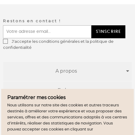
Restons en contact !
S'INSCRIRE
J'accepte les conditions générales et la politique de
confidentialité
A propos
E-shop
Paramétrer mes cookies
Nous utilisons sur notre site des cookies et autres traceurs
Infos utiles
destinés à améliorer votre expérience et vous proposer des
services, offres et des communications adaptés à vos centres
d’intérêts, réaliser des statistiques de navigation. Vous
pouvez accepter ces cookies en cliquant sur