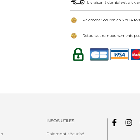
Livraison à domicile et click a
Paiement Sécurisé en 3 ou 4 fois
Retours et remboursements poss
INFOS UTILES
on
Paiement sécurisé