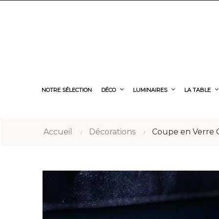
NOTRE SÉLECTION
DÉCO
LUMINAIRES
LA TABLE
Accueil
Décorations
Coupe en Verre 