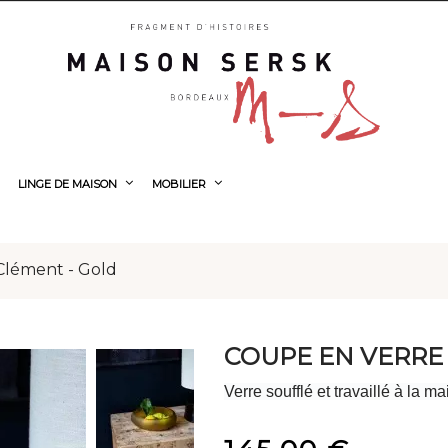
LINGE DE MAISON
MOBILIER
Clément - Gold
COUPE EN VERRE
Verre soufflé et travaillé à la ma