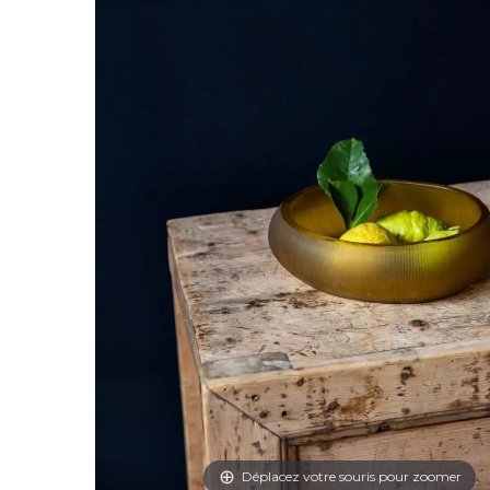
Déplacez votre souris pour zoomer