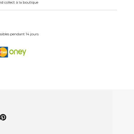
nd collect à la boutique
ibles pendant 14 jours