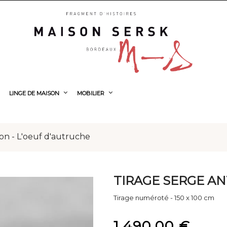
LINGE DE MAISON
MOBILIER
on - L'oeuf d'autruche
TIRAGE SERGE AN
Tirage numéroté - 150 x 100 cm
1 490,00 €