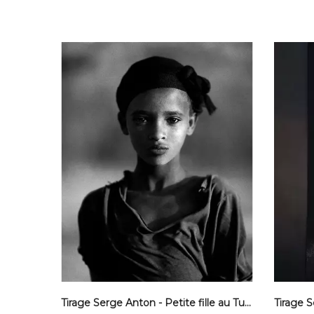
Tirage Serge Anton - Petite fille au Turban