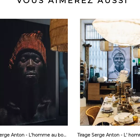
VOUS AIMEREZ AUSSI
Tirage Serge Anton - L'homme au bonnet