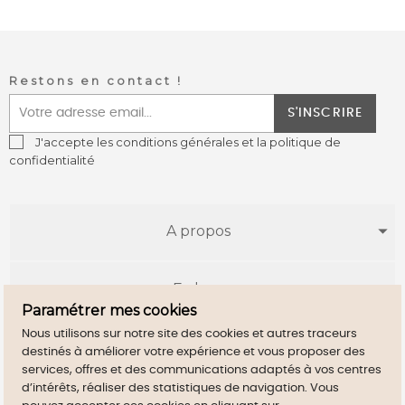
Restons en contact !
S'INSCRIRE
J'accepte les conditions générales et la politique de
confidentialité
A propos
E-shop
Paramétrer mes cookies
Nous utilisons sur notre site des cookies et autres traceurs
Infos utiles
destinés à améliorer votre expérience et vous proposer des
services, offres et des communications adaptés à vos centres
d’intérêts, réaliser des statistiques de navigation. Vous