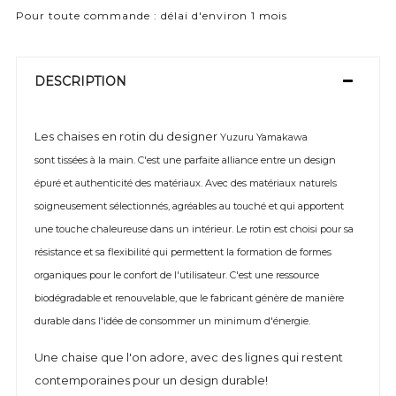
Pour toute commande : délai d'environ 1 mois
DESCRIPTION
Les chaises en rotin du designer
Yuzuru Yamakawa
sont
tissées à la main. C'est une parfaite alliance entre
un design
épuré et authenticité des matériaux.
Avec des matériaux naturels
soigneusement sélectionnés, agréables au touché et qui apportent
une touche chaleureuse dans un intérieur. Le rotin est choisi pour sa
résistance et sa flexibilité qui permettent la formation de formes
organiques pour le confort de l'utilisateur. C'est une ressource
biodégradable et renouvelable, que le fabricant génère de manière
durable dans l'idée de consommer un minimum d'énergie.
Une chaise que l'on adore, avec des lignes qui restent
contemporaines pour un design durable!