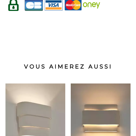
VOUS AIMEREZ AUSSI