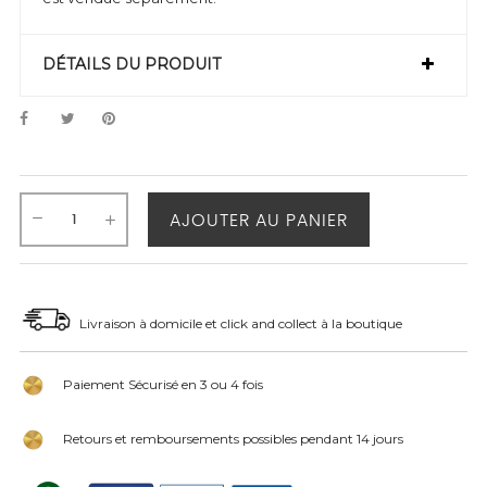
DÉTAILS DU PRODUIT
AJOUTER AU PANIER
Livraison à domicile et click and collect à la boutique
Paiement Sécurisé en 3 ou 4 fois
Retours et remboursements possibles pendant 14 jours