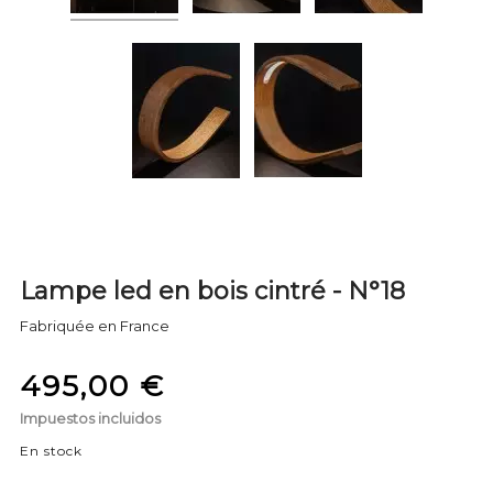
Lampe led en bois cintré - N°18
Fabriquée en France
495,00 €
Impuestos incluidos
En stock