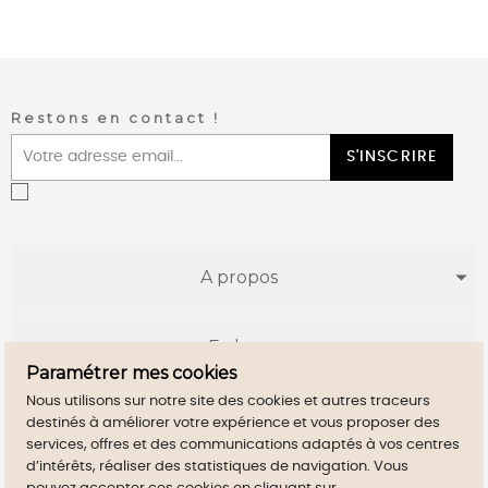
Restons en contact !
S'INSCRIRE
A propos
E-shop
Paramétrer mes cookies
Nous utilisons sur notre site des cookies et autres traceurs
Infos utiles
destinés à améliorer votre expérience et vous proposer des
services, offres et des communications adaptés à vos centres
d’intérêts, réaliser des statistiques de navigation. Vous