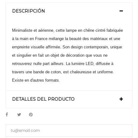
DESCRIPCIÓN
Minimaliste et aérienne, cette lampe en chêne cintré fabriquée
à la main en France mélange la beauté des matériaux et une
empreinte visuelle affirmée. Son design contemporain, unique
et singulier en fait un objet de décoration que vous ne
retrouverez nulle part ailleurs. La lumière LED, diffusée à
travers une bande de coton, est chaleureuse et uniforme.
Existe en d'autres formats.
DETALLES DEL PRODUCTO