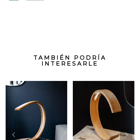
TAMBIÉN PODRÍA
INTERESARLE