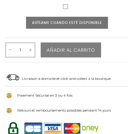
AVÍSAME CUANDO ESTÉ DISPONIBLE
AÑADIR AL CARRITO
Livraison à domicile et click and collect à la boutique
Paiement Sécurisé en 3 ou 4 fois
Retours et remboursements possibles pendant 14 jours