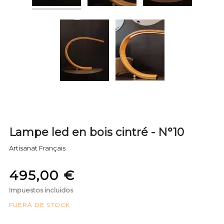
Lampe led en bois cintré - N°10
Artisanat Français
495,00 €
Impuestos incluidos
FUERA DE STOCK