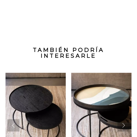
TAMBIÉN PODRÍA
INTERESARLE