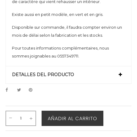
de caractère qui vient rehausser un intérieur.
Existe aussi en petit modèle, en vert et en gris.
Disponible sur commande, il faudra compter environ un
mois de délai selon la fabrication et les stocks.
Pour toutes informations complémentaires, nous
sommes joignables au 0557349711.
DETALLES DEL PRODUCTO
AÑADIR AL CARRITO