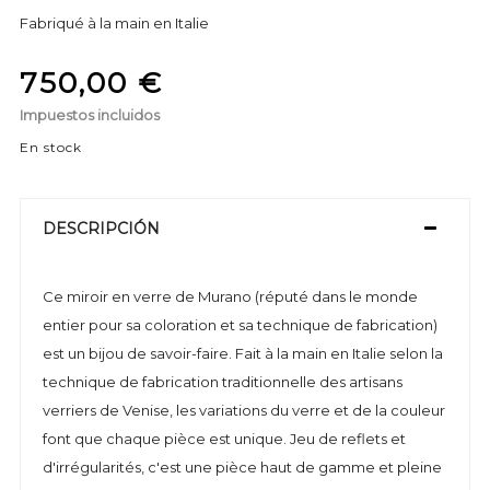
Fabriqué à la main en Italie
750,00 €
Impuestos incluidos
En stock
DESCRIPCIÓN
Ce miroir en verre de Murano (réputé dans le monde
entier pour sa coloration et sa technique de fabrication)
est un bijou de savoir-faire. Fait à la main en Italie selon la
technique de fabrication traditionnelle des artisans
verriers de Venise, les variations du verre et de la couleur
font que chaque pièce est unique. Jeu de reflets et
d'irrégularités, c'est une pièce haut de gamme et pleine