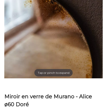
Tap or pinch to expand
Miroir en verre de Murano - Alice
ø60 Doré