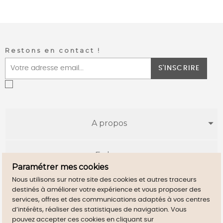
Restons en contact !
S'INSCRIRE
A propos
E-shop
Paramétrer mes cookies
Nous utilisons sur notre site des cookies et autres traceurs
Infos utiles
destinés à améliorer votre expérience et vous proposer des
services, offres et des communications adaptés à vos centres
d’intérêts, réaliser des statistiques de navigation. Vous
pouvez accepter ces cookies en cliquant sur