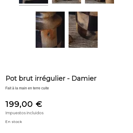
Pot brut irrégulier - Damier
Fait à la main en terre cuite
199,00 €
Impuestos incluidos
En stock