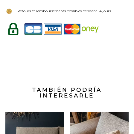
Retours et remboursements possibles pendant 14 jours
TAMBIÉN PODRÍA
INTERESARLE