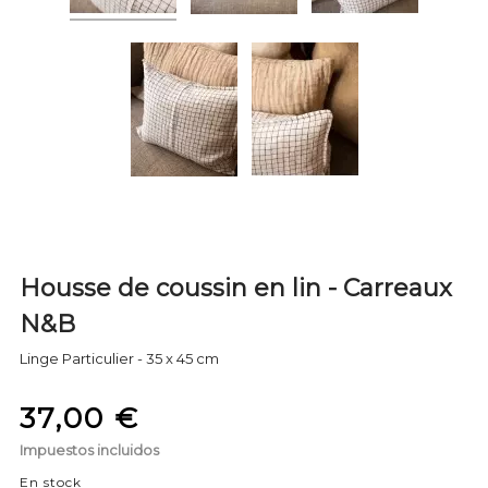
Housse de coussin en lin - Carreaux
N&B
Linge Particulier - 35 x 45 cm
37,00 €
Impuestos incluidos
En stock