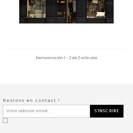
Demostración 1 - 2 de 2 artículos
Restons en contact !
S'INSCRIRE