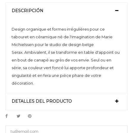
DESCRIPCIÓN
Design organique et formes irrégulières pour ce
tabouret en céramique né de l'imagination de Marie
Michielssen pour le studio de design belge
Serax. Ambivalent, il se transforme en table d'appoint ou
en bout de canapé au grès de vos envie. Seul ou en
série, sa couleur vert foncé lui apporte profondeur et
singularité et en fera une pièce phare de votre
décoration.
DETALLES DEL PRODUCTO