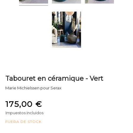
Tabouret en céramique - Vert
Marie Michielssen pour Serax
175,00 €
Impuestos incluidos
FUERA DE STOCK