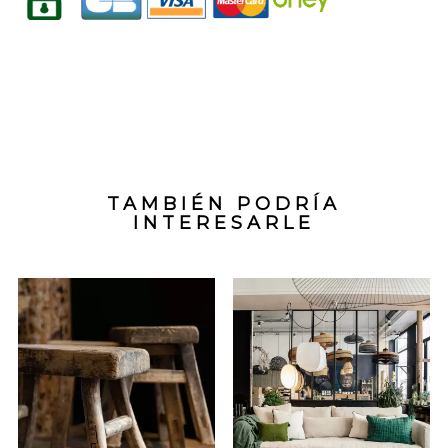
TAMBIÉN PODRÍA
INTERESARLE