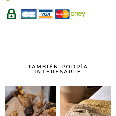
TAMBIÉN PODRÍA
INTERESARLE