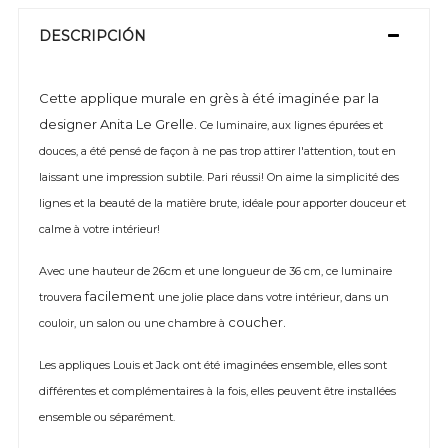
DESCRIPCIÓN
Cette applique murale en grès à été imaginée par la
designer Anita Le Grelle.
Ce luminaire, aux lignes épurées et
douces, a été pensé de façon à ne pas trop attirer l'attention, tout en
laissant une impression subtile. Pari réussi! On aime la simplicité des
lignes et la beauté de la matière brute, idéale pour apporter douceur et
calme à votre intérieur!
Avec une hauteur de 26cm et une longueur de 36 cm, ce luminaire
facilement
trouvera
une jolie place dans votre intérieur, dans un
coucher.
couloir, un salon ou une chambre à
Les appliques Louis et Jack ont été imaginées ensemble, elles sont
différentes et complémentaires à la fois, elles peuvent être installées
ensemble ou séparément.