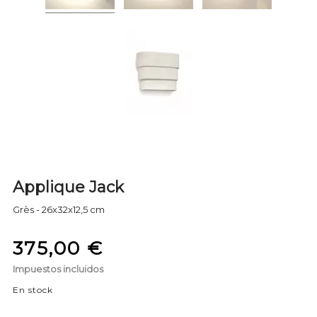
Applique Jack
Grès - 26x32x12,5 cm
375,00 €
Impuestos incluidos
En stock