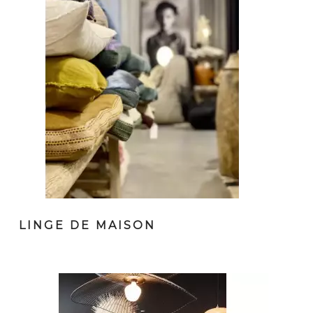
LINGE DE MAISON