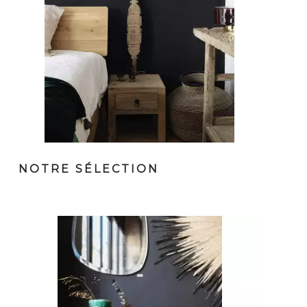
NOTRE SÉLECTION