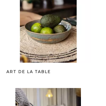
ART DE LA TABLE