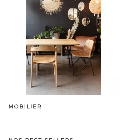
MOBILIER