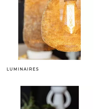
LUMINAIRES