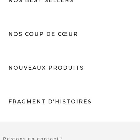
NOS BEST SELLERS
NOS COUP DE CŒUR
NOUVEAUX PRODUITS
FRAGMENT D'HISTOIRES
Restons en contact !