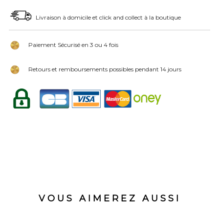
Livraison à domicile et click and collect à la boutique
Paiement Sécurisé en 3 ou 4 fois
Retours et remboursements possibles pendant 14 jours
VOUS AIMEREZ AUSSI