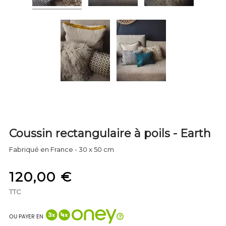
Coussin rectangulaire à poils - Earth
Fabriqué en France - 30 x 50 cm
120,00 €
TTC
OU PAYER EN