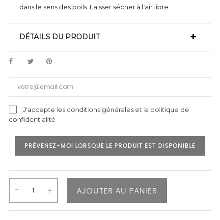
dans le sens des poils. Laisser sécher à l'air libre.
DÉTAILS DU PRODUIT
J'accepte les conditions générales et la politique de
confidentialité
PRÉVENEZ-MOI LORSQUE LE PRODUIT EST DISPONIBLE
AJOUTER AU PANIER